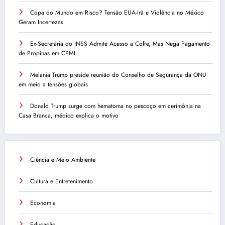
Copa do Mundo em Risco? Tensão EUA-Irã e Violência no México
Geram Incertezas
Ex-Secretária do INSS Admite Acesso a Cofre, Mas Nega Pagamento
de Propinas em CPMI
Melania Trump preside reunião do Conselho de Segurança da ONU
em meio a tensões globais
Donald Trump surge com hematoma no pescoço em cerimônia na
Casa Branca, médico explica o motivo
Ciência e Meio Ambiente
Cultura e Entretenimento
Economia
Educação