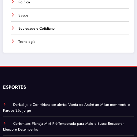
Política
Saúde
Sociedade e Cotidiano
Tecnologia
ESPORTES
Dorival Jr. e Corinthians em alerta: Venda de André ao Milan movimenta o
Parque São Jorge
Corinthians Planeja Mini Pré-Temporada para Maio e Busca Recuperar
Elenco e Desempenho