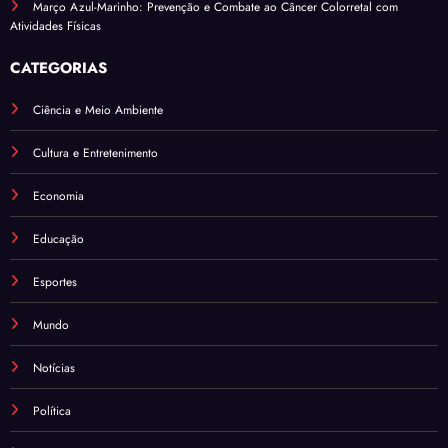
Março Azul-Marinho: Prevenção e Combate ao Câncer Colorretal com
Atividades Físicas
CATEGORIAS
Ciência e Meio Ambiente
Cultura e Entretenimento
Economia
Educação
Esportes
Mundo
Notícias
Política