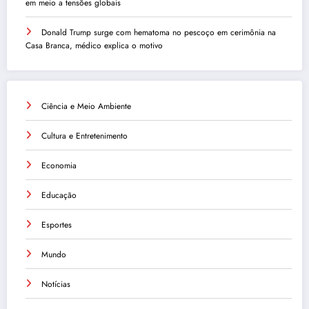
em meio a tensões globais
Donald Trump surge com hematoma no pescoço em cerimônia na
Casa Branca, médico explica o motivo
Ciência e Meio Ambiente
Cultura e Entretenimento
Economia
Educação
Esportes
Mundo
Notícias