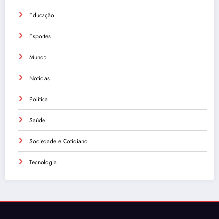
Educação
Esportes
Mundo
Notícias
Política
Saúde
Sociedade e Cotidiano
Tecnologia