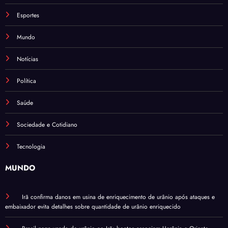
Esportes
Mundo
Notícias
Política
Saúde
Sociedade e Cotidiano
Tecnologia
MUNDO
Irã confirma danos em usina de enriquecimento de urânio após ataques e
embaixador evita detalhes sobre quantidade de urânio enriquecido