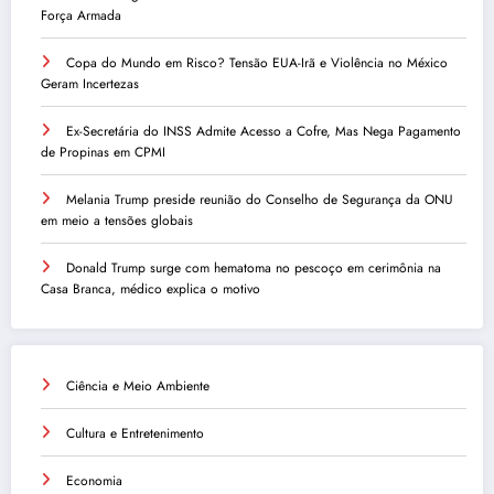
Força Armada
Copa do Mundo em Risco? Tensão EUA-Irã e Violência no México
Geram Incertezas
Ex-Secretária do INSS Admite Acesso a Cofre, Mas Nega Pagamento
de Propinas em CPMI
Melania Trump preside reunião do Conselho de Segurança da ONU
em meio a tensões globais
Donald Trump surge com hematoma no pescoço em cerimônia na
Casa Branca, médico explica o motivo
Ciência e Meio Ambiente
Cultura e Entretenimento
Economia