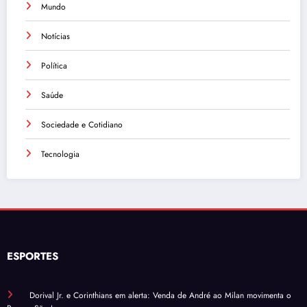
Mundo
Notícias
Política
Saúde
Sociedade e Cotidiano
Tecnologia
ESPORTES
Dorival Jr. e Corinthians em alerta: Venda de André ao Milan movimenta o