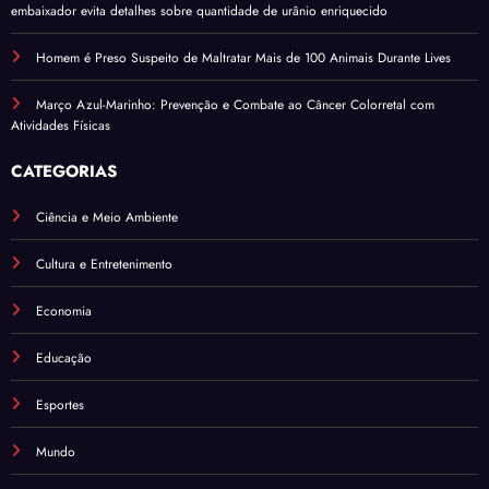
embaixador evita detalhes sobre quantidade de urânio enriquecido
Homem é Preso Suspeito de Maltratar Mais de 100 Animais Durante Lives
Março Azul-Marinho: Prevenção e Combate ao Câncer Colorretal com
Atividades Físicas
CATEGORIAS
Ciência e Meio Ambiente
Cultura e Entretenimento
Economia
Educação
Esportes
Mundo