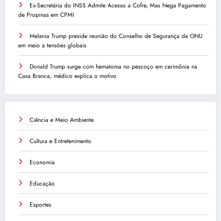
Ex-Secretária do INSS Admite Acesso a Cofre, Mas Nega Pagamento
de Propinas em CPMI
Melania Trump preside reunião do Conselho de Segurança da ONU
em meio a tensões globais
Donald Trump surge com hematoma no pescoço em cerimônia na
Casa Branca, médico explica o motivo
Ciência e Meio Ambiente
Cultura e Entretenimento
Economia
Educação
Esportes