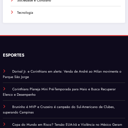
Sociedade e Cotidiano
Tecnologia
ESPORTES
Dorival Jr. e Corinthians em alerta: Venda de André ao Milan movimenta o
Parque São Jorge
Corinthians Planeja Mini Pré-Temporada para Maio e Busca Recuperar
Elenco e Desempenho
Bruninho é MVP e Cruzeiro é campeão do Sul-Americano de Clubes,
superando Campinas
Copa do Mundo em Risco? Tensão EUA-Irã e Violência no México Geram