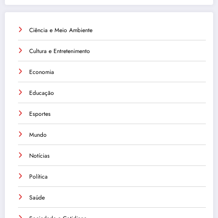
Ciência e Meio Ambiente
Cultura e Entretenimento
Economia
Educação
Esportes
Mundo
Notícias
Política
Saúde