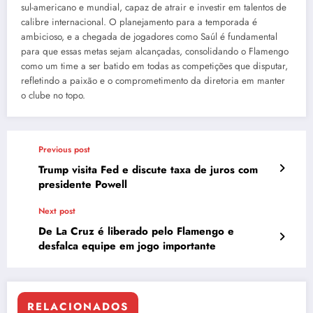
sul-americano e mundial, capaz de atrair e investir em talentos de
calibre internacional. O planejamento para a temporada é
ambicioso, e a chegada de jogadores como Saúl é fundamental
para que essas metas sejam alcançadas, consolidando o Flamengo
como um time a ser batido em todas as competições que disputar,
refletindo a paixão e o comprometimento da diretoria em manter
o clube no topo.
Previous post
Trump visita Fed e discute taxa de juros com
presidente Powell
Next post
De La Cruz é liberado pelo Flamengo e
desfalca equipe em jogo importante
RELACIONADOS