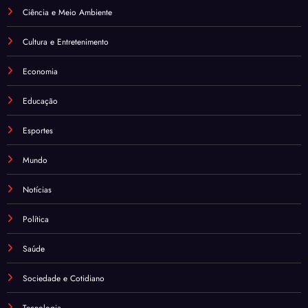
Ciência e Meio Ambiente
Cultura e Entretenimento
Economia
Educação
Esportes
Mundo
Notícias
Política
Saúde
Sociedade e Cotidiano