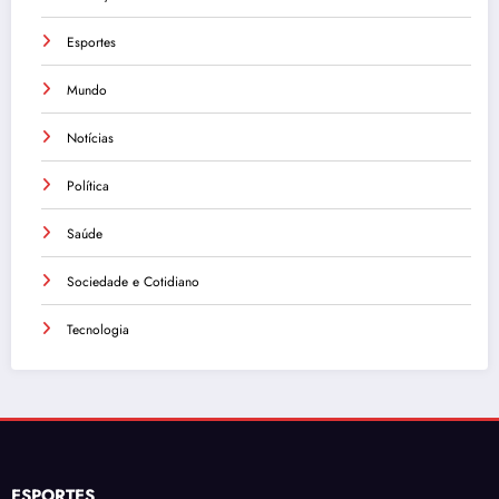
Esportes
Mundo
Notícias
Política
Saúde
Sociedade e Cotidiano
Tecnologia
ESPORTES