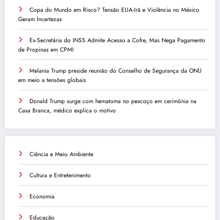
Copa do Mundo em Risco? Tensão EUA-Irã e Violência no México
Geram Incertezas
Ex-Secretária do INSS Admite Acesso a Cofre, Mas Nega Pagamento
de Propinas em CPMI
Melania Trump preside reunião do Conselho de Segurança da ONU
em meio a tensões globais
Donald Trump surge com hematoma no pescoço em cerimônia na
Casa Branca, médico explica o motivo
Ciência e Meio Ambiente
Cultura e Entretenimento
Economia
Educação