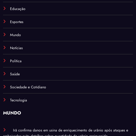
Educação
Esportes
Mundo
Notícias
Política
Saúde
Sociedade e Cotidiano
Tecnologia
MUNDO
Irã confirma danos em usina de enriquecimento de urânio após ataques e