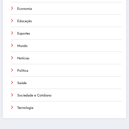
Economia
Educação
Esportes
Mundo
Notícias
Política
Saúde
Sociedade e Cotidiano
Tecnologia