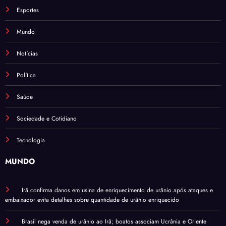
Esportes
Mundo
Notícias
Política
Saúde
Sociedade e Cotidiano
Tecnologia
MUNDO
Irã confirma danos em usina de enriquecimento de urânio após ataques e
embaixador evita detalhes sobre quantidade de urânio enriquecido
Brasil nega venda de urânio ao Irã; boatos associam Ucrânia e Oriente