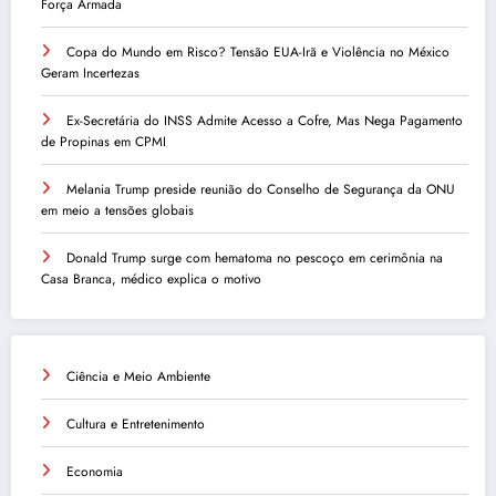
Força Armada
Copa do Mundo em Risco? Tensão EUA-Irã e Violência no México
Geram Incertezas
Ex-Secretária do INSS Admite Acesso a Cofre, Mas Nega Pagamento
de Propinas em CPMI
Melania Trump preside reunião do Conselho de Segurança da ONU
em meio a tensões globais
Donald Trump surge com hematoma no pescoço em cerimônia na
Casa Branca, médico explica o motivo
Ciência e Meio Ambiente
Cultura e Entretenimento
Economia