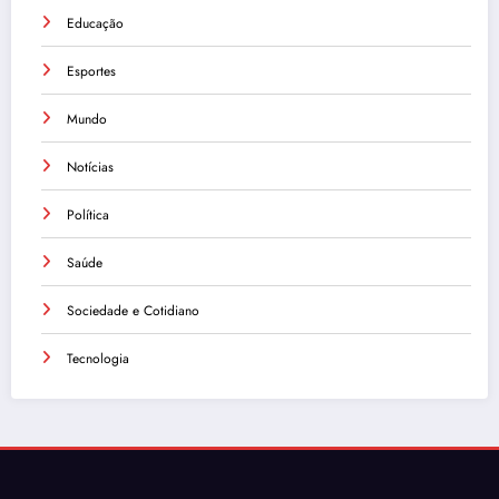
Educação
Esportes
Mundo
Notícias
Política
Saúde
Sociedade e Cotidiano
Tecnologia