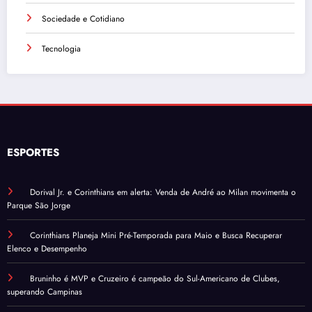
Sociedade e Cotidiano
Tecnologia
ESPORTES
Dorival Jr. e Corinthians em alerta: Venda de André ao Milan movimenta o
Parque São Jorge
Corinthians Planeja Mini Pré-Temporada para Maio e Busca Recuperar
Elenco e Desempenho
Bruninho é MVP e Cruzeiro é campeão do Sul-Americano de Clubes,
superando Campinas