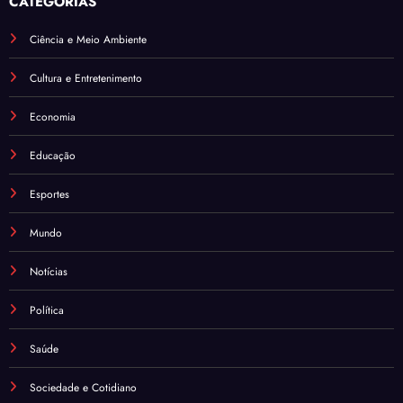
CATEGORIAS
Ciência e Meio Ambiente
Cultura e Entretenimento
Economia
Educação
Esportes
Mundo
Notícias
Política
Saúde
Sociedade e Cotidiano