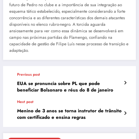
futuro de Pedro no clube e a importância de sua integração ao
esquema tático estabelecido, especialmente considerando a forte
concorrência e as diferentes características dos demais atacantes
disponíveis no elenco rubro-negro. A torcida aguarda
ansiosamente para ver como essa dinâmica se desenvolverá em
campo nas próximas partidas do Flamengo, confiando na
capacidade de gestão de Filipe Luís nesse processo de transição e
adaptação.
Previous post
EUA se pronuncia sobre PL que pode
beneficiar Bolsonaro e réus do 8 de janeiro
Next post
Menino de 3 anos se torna instrutor de trânsito
com certificado e ensina regras