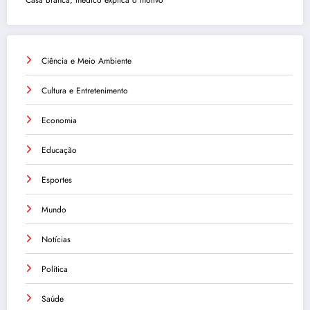
Ciência e Meio Ambiente
Cultura e Entretenimento
Economia
Educação
Esportes
Mundo
Notícias
Política
Saúde