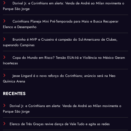
Dorival Jr. e Corinthians em alerta: Venda de André ao Milan movimenta o
Parque São Jorge
Corinthians Planeja Mini Pré-Temporada para Maio e Busca Recuperar
Elenco e Desempenho
Bruninho é MVP e Cruzeiro é campeão do Sul-Americano de Clubes,
superando Campinas
Copa do Mundo em Risco? Tensão EUA-Irã e Violência no México Geram
Incertezas
Jesse Lingard é o novo reforço do Corinthians; anúncio será na Neo
Química Arena
RECENTES
Dorival Jr. e Corinthians em alerta: Venda de André ao Milan movimenta o
Parque São Jorge
Elenco de Três Graças revive dança de Vale Tudo e agita as redes