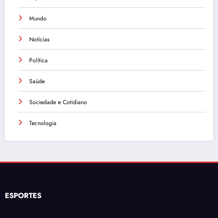
Mundo
Notícias
Política
Saúde
Sociedade e Cotidiano
Tecnologia
ESPORTES