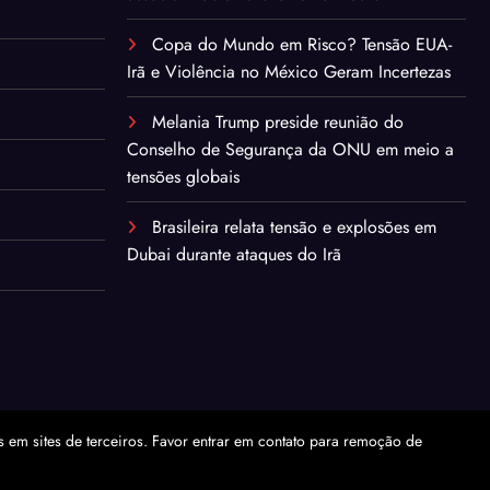
Copa do Mundo em Risco? Tensão EUA-
Irã e Violência no México Geram Incertezas
Melania Trump preside reunião do
Conselho de Segurança da ONU em meio a
tensões globais
Brasileira relata tensão e explosões em
Dubai durante ataques do Irã
em sites de terceiros. Favor entrar em contato para remoção de