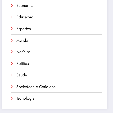
Economia
Educação
Esportes
Mundo
Notícias
Política
Saúde
Sociedade e Cotidiano
Tecnologia