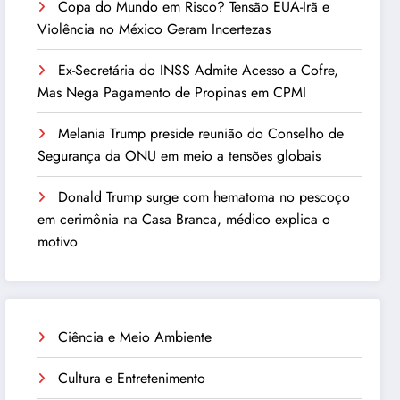
Copa do Mundo em Risco? Tensão EUA-Irã e
Violência no México Geram Incertezas
Ex-Secretária do INSS Admite Acesso a Cofre,
Mas Nega Pagamento de Propinas em CPMI
Melania Trump preside reunião do Conselho de
Segurança da ONU em meio a tensões globais
Donald Trump surge com hematoma no pescoço
em cerimônia na Casa Branca, médico explica o
motivo
Ciência e Meio Ambiente
Cultura e Entretenimento