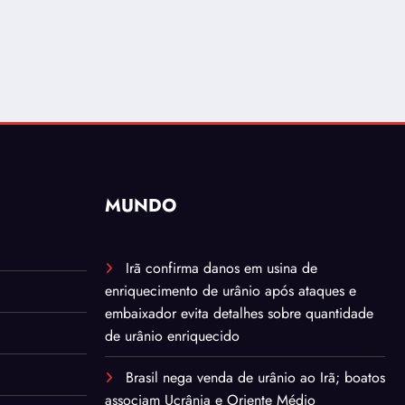
MUNDO
Irã confirma danos em usina de
enriquecimento de urânio após ataques e
embaixador evita detalhes sobre quantidade
de urânio enriquecido
Brasil nega venda de urânio ao Irã; boatos
associam Ucrânia e Oriente Médio