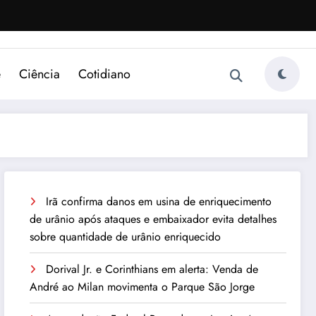
e
Ciência
Cotidiano
Irã confirma danos em usina de enriquecimento
de urânio após ataques e embaixador evita detalhes
sobre quantidade de urânio enriquecido
Dorival Jr. e Corinthians em alerta: Venda de
André ao Milan movimenta o Parque São Jorge