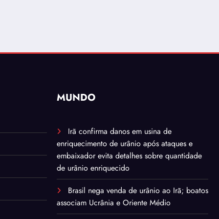
MUNDO
Irã confirma danos em usina de
enriquecimento de urânio após ataques e
embaixador evita detalhes sobre quantidade
de urânio enriquecido
Brasil nega venda de urânio ao Irã; boatos
associam Ucrânia e Oriente Médio