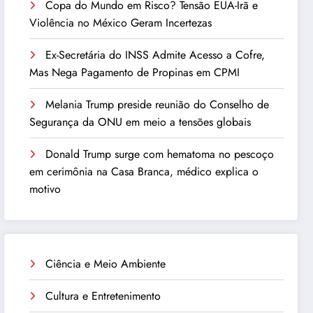
Copa do Mundo em Risco? Tensão EUA-Irã e
Violência no México Geram Incertezas
Ex-Secretária do INSS Admite Acesso a Cofre,
Mas Nega Pagamento de Propinas em CPMI
Melania Trump preside reunião do Conselho de
Segurança da ONU em meio a tensões globais
Donald Trump surge com hematoma no pescoço
em cerimônia na Casa Branca, médico explica o
motivo
Ciência e Meio Ambiente
Cultura e Entretenimento