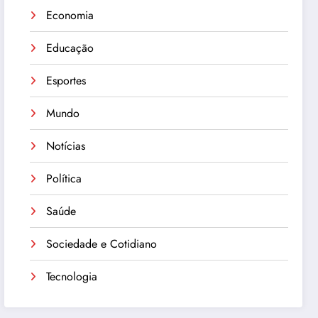
Economia
Educação
Esportes
Mundo
Notícias
Política
Saúde
Sociedade e Cotidiano
Tecnologia