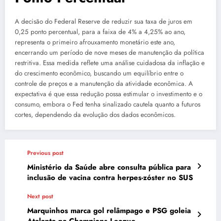
A decisão do Federal Reserve de reduzir sua taxa de juros em
0,25 ponto percentual, para a faixa de 4% a 4,25% ao ano,
representa o primeiro afrouxamento monetário este ano,
encerrando um período de nove meses de manutenção da política
restritiva. Essa medida reflete uma análise cuidadosa da inflação e
do crescimento econômico, buscando um equilíbrio entre o
controle de preços e a manutenção da atividade econômica. A
expectativa é que essa redução possa estimular o investimento e o
consumo, embora o Fed tenha sinalizado cautela quanto a futuros
cortes, dependendo da evolução dos dados econômicos.
Previous post
Ministério da Saúde abre consulta pública para
inclusão de vacina contra herpes-zóster no SUS
Next post
Marquinhos marca gol relâmpago e PSG goleia
Atalanta na Champions League