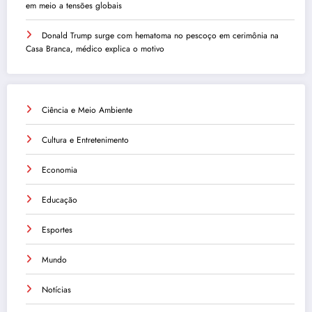
em meio a tensões globais
Donald Trump surge com hematoma no pescoço em cerimônia na
Casa Branca, médico explica o motivo
Ciência e Meio Ambiente
Cultura e Entretenimento
Economia
Educação
Esportes
Mundo
Notícias