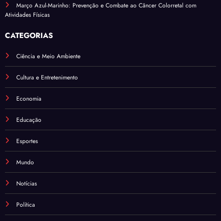
Março Azul-Marinho: Prevenção e Combate ao Câncer Colorretal com
Atividades Físicas
CATEGORIAS
Ciência e Meio Ambiente
Cultura e Entretenimento
Economia
Educação
Esportes
Mundo
Notícias
Política