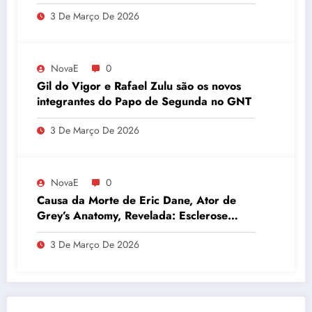
3 De Março De 2026
NovaE
0
Gil do Vigor e Rafael Zulu são os novos
integrantes do Papo de Segunda no GNT
3 De Março De 2026
NovaE
0
Causa da Morte de Eric Dane, Ator de
Grey’s Anatomy, Revelada: Esclerose
Lateral Amiotrófica
3 De Março De 2026