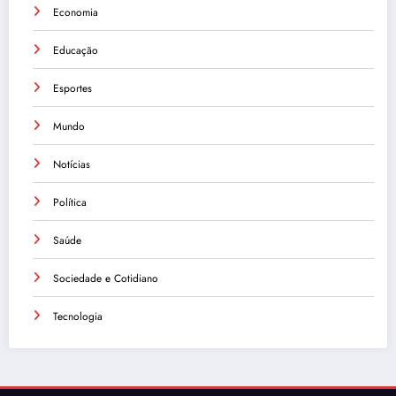
Economia
Educação
Esportes
Mundo
Notícias
Política
Saúde
Sociedade e Cotidiano
Tecnologia