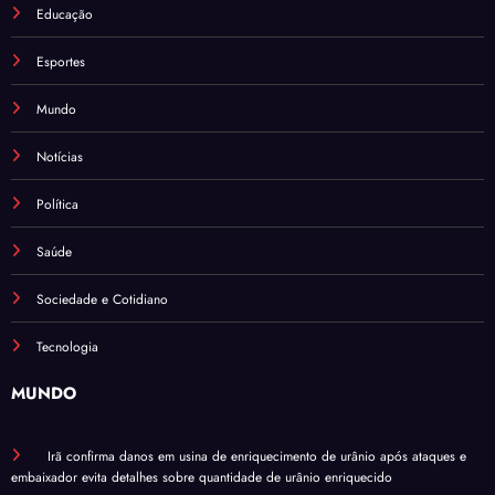
Educação
Esportes
Mundo
Notícias
Política
Saúde
Sociedade e Cotidiano
Tecnologia
MUNDO
Irã confirma danos em usina de enriquecimento de urânio após ataques e
embaixador evita detalhes sobre quantidade de urânio enriquecido