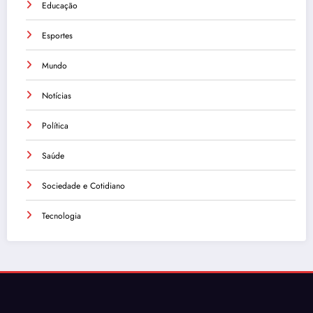
Educação
Esportes
Mundo
Notícias
Política
Saúde
Sociedade e Cotidiano
Tecnologia