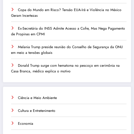
Copa do Mundo em Risco? Tensão EUA-Irã e Violência no México
Geram Incertezas
Ex-Secretária do INSS Admite Acesso a Cofre, Mas Nega Pagamento
de Propinas em CPMI
Melania Trump preside reunião do Conselho de Segurança da ONU
em meio a tensões globais
Donald Trump surge com hematoma no pescoço em cerimônia na
Casa Branca, médico explica o motivo
Ciência e Meio Ambiente
Cultura e Entretenimento
Economia