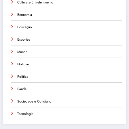
Cultura e Entretenimento
Economia
Educação
Esportes
Mundo
Notícias
Política
Saúde
Sociedade e Cotidiano
Tecnologia