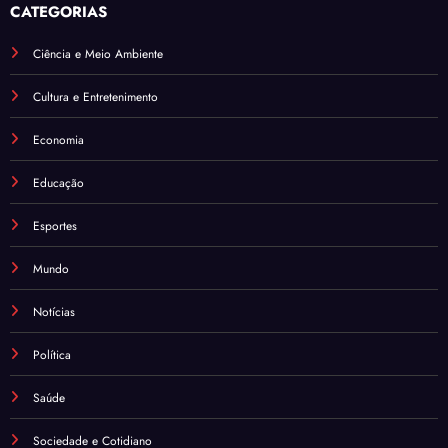
CATEGORIAS
Ciência e Meio Ambiente
Cultura e Entretenimento
Economia
Educação
Esportes
Mundo
Notícias
Política
Saúde
Sociedade e Cotidiano