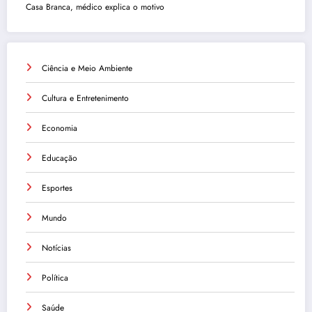
Casa Branca, médico explica o motivo
Ciência e Meio Ambiente
Cultura e Entretenimento
Economia
Educação
Esportes
Mundo
Notícias
Política
Saúde