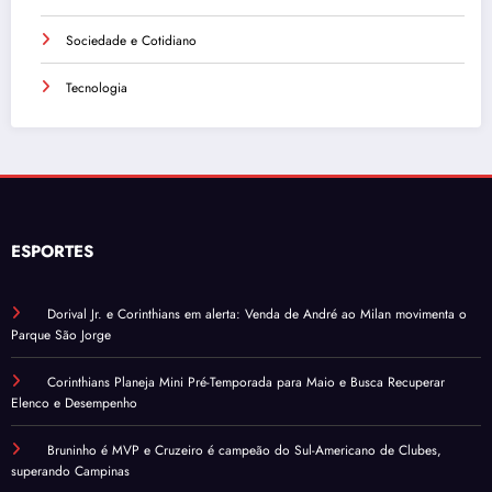
Sociedade e Cotidiano
Tecnologia
ESPORTES
Dorival Jr. e Corinthians em alerta: Venda de André ao Milan movimenta o
Parque São Jorge
Corinthians Planeja Mini Pré-Temporada para Maio e Busca Recuperar
Elenco e Desempenho
Bruninho é MVP e Cruzeiro é campeão do Sul-Americano de Clubes,
superando Campinas