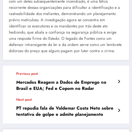
com um deles subsequentemente incendiado, é uma tática
recorrente dessas organizações para dificultar a identificação e a
rastreabilidade dos meliantes, demonstrando um planejamento
prévio meticuloso. A investigação agora se concentra em
identificar os executores e os mandantes por trás deste ato
hediondo, que abala a confiança na segurança pública e exige
uma resposta firme do Estado. O legado de Fontes como um
defensor intransigente da lei e da ordem serve como um lembrete
doloroso do preço que alguns pagam por lutar contra o crime.
Previous post
Mercados Reagem a Dados de Emprego no
Brasil e EUA; Fed e Copom no Radar
Next post
PT repudia fala de Valdemar Costa Neto sobre
tentativa de golpe e admite planejamento