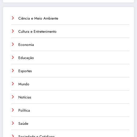
Ciência e Meio Ambiente
Cultura e Entretenimento
Economia
Educação
Esportes
Mundo
Notícias
Política
Saúde
Sociedade e Cotidiano