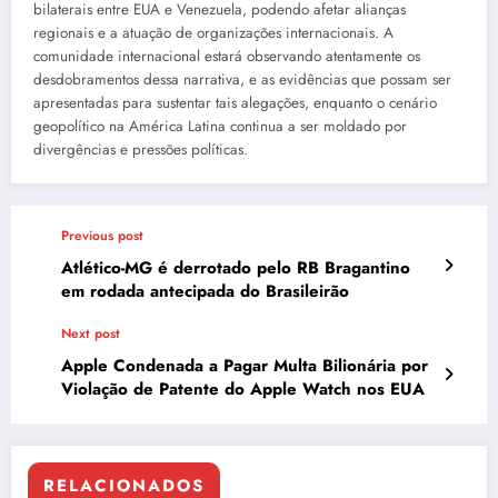
bilaterais entre EUA e Venezuela, podendo afetar alianças
regionais e a atuação de organizações internacionais. A
comunidade internacional estará observando atentamente os
desdobramentos dessa narrativa, e as evidências que possam ser
apresentadas para sustentar tais alegações, enquanto o cenário
geopolítico na América Latina continua a ser moldado por
divergências e pressões políticas.
Previous post
Atlético-MG é derrotado pelo RB Bragantino
em rodada antecipada do Brasileirão
Next post
Apple Condenada a Pagar Multa Bilionária por
Violação de Patente do Apple Watch nos EUA
RELACIONADOS