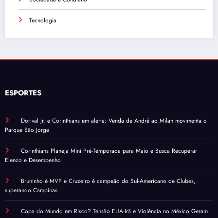
Tecnologia
ESPORTES
Dorival Jr. e Corinthians em alerta: Venda de André ao Milan movimenta o
Parque São Jorge
Corinthians Planeja Mini Pré-Temporada para Maio e Busca Recuperar
Elenco e Desempenho
Bruninho é MVP e Cruzeiro é campeão do Sul-Americano de Clubes,
superando Campinas
Copa do Mundo em Risco? Tensão EUA-Irã e Violência no México Geram