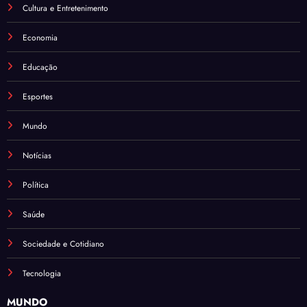
Cultura e Entretenimento
Economia
Educação
Esportes
Mundo
Notícias
Política
Saúde
Sociedade e Cotidiano
Tecnologia
MUNDO