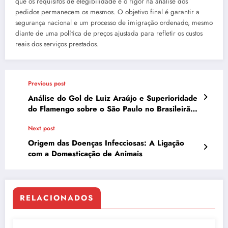
que os requisitos de elegibilidade e o rigor na análise dos
pedidos permanecem os mesmos. O objetivo final é garantir a
segurança nacional e um processo de imigração ordenado, mesmo
diante de uma política de preços ajustada para refletir os custos
reais dos serviços prestados.
Previous post
Análise do Gol de Luiz Araújo e Superioridade
do Flamengo sobre o São Paulo no Brasileirão
2025
Next post
Origem das Doenças Infecciosas: A Ligação
com a Domesticação de Animais
RELACIONADOS