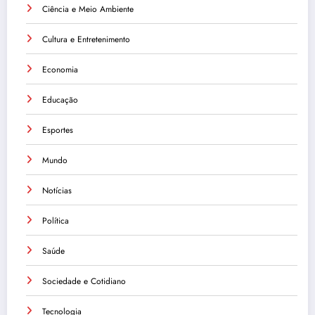
Ciência e Meio Ambiente
Cultura e Entretenimento
Economia
Educação
Esportes
Mundo
Notícias
Política
Saúde
Sociedade e Cotidiano
Tecnologia