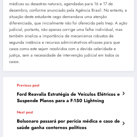
médicas ou desastres naturais, agendadas para 16 e 17 de
dezembro, conforme anunciado pela Agência Brasil. No entanto, a
situação deste estudante cego demandava uma atenção
diferenciada, que inicialmente não foi oferecida pelo Inep. A ação
judicial, portanto, não apenas corrige uma falha individual, mas
também sinaliza a importância de mecanismos robustos de
segunda instância e recursos administrativos eficazes para que
casos como este sejam resolvidos com a devida celeridade e
justiça, sem a necessidade de intervenção judicial em todos os
casos.
Previous post
Ford Reavalia Estratégia de Veículos Elétricos e
Suspende Planos para a F-150 Lightning
Next post
Bolsonaro passará por perícia médica e caso de
saúde ganha contornos políticos