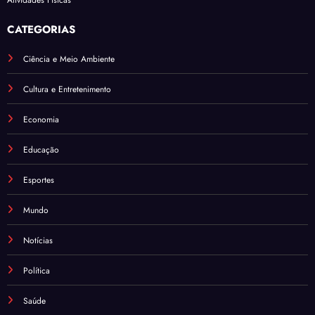
CATEGORIAS
Ciência e Meio Ambiente
Cultura e Entretenimento
Economia
Educação
Esportes
Mundo
Notícias
Política
Saúde