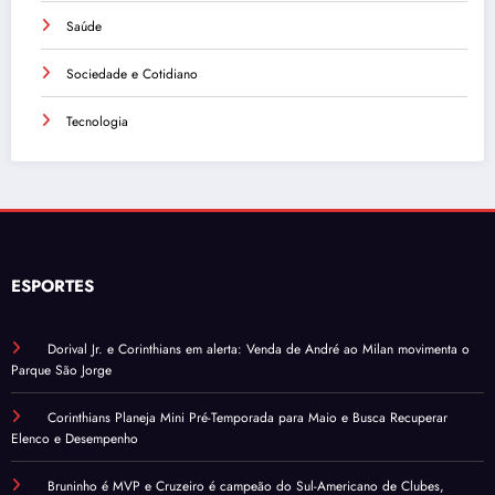
Saúde
Sociedade e Cotidiano
Tecnologia
ESPORTES
Dorival Jr. e Corinthians em alerta: Venda de André ao Milan movimenta o
Parque São Jorge
Corinthians Planeja Mini Pré-Temporada para Maio e Busca Recuperar
Elenco e Desempenho
Bruninho é MVP e Cruzeiro é campeão do Sul-Americano de Clubes,