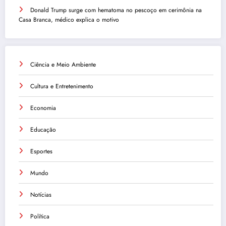
Donald Trump surge com hematoma no pescoço em cerimônia na
Casa Branca, médico explica o motivo
Ciência e Meio Ambiente
Cultura e Entretenimento
Economia
Educação
Esportes
Mundo
Notícias
Política