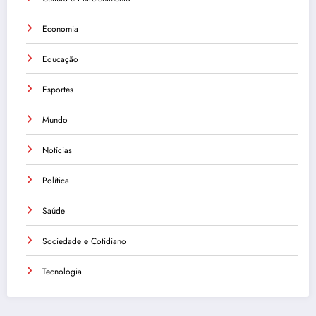
Economia
Educação
Esportes
Mundo
Notícias
Política
Saúde
Sociedade e Cotidiano
Tecnologia