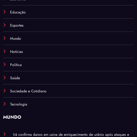
Educação
Esportes
Mundo
Notícias
Política
Saúde
Sociedade e Cotidiano
Tecnologia
MUNDO
Irã confirma danos em usina de enriquecimento de urânio após ataques e