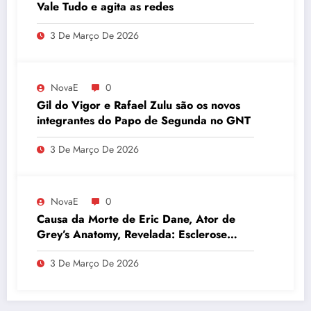
Vale Tudo e agita as redes
3 De Março De 2026
NovaE
0
Gil do Vigor e Rafael Zulu são os novos
integrantes do Papo de Segunda no GNT
3 De Março De 2026
NovaE
0
Causa da Morte de Eric Dane, Ator de
Grey’s Anatomy, Revelada: Esclerose
Lateral Amiotrófica
3 De Março De 2026