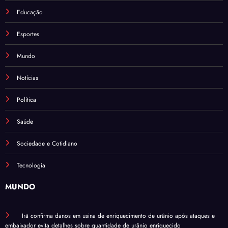
Educação
Esportes
Mundo
Notícias
Política
Saúde
Sociedade e Cotidiano
Tecnologia
MUNDO
Irã confirma danos em usina de enriquecimento de urânio após ataques e
embaixador evita detalhes sobre quantidade de urânio enriquecido