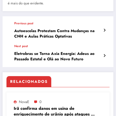
é mais do que evidente.
Previous post
Autoescolas Protestam Contra Mudanças na
CNH e Aulas Práticas Optativas
Next post
Eletrobras se Torna Axia Energia: Adeus ao
Passado Estatal e Olá ao Novo Futuro
RELACIONADOS
NovaE
0
Irã confirma danos em usina de
enriquecimento de urânio após ataques e