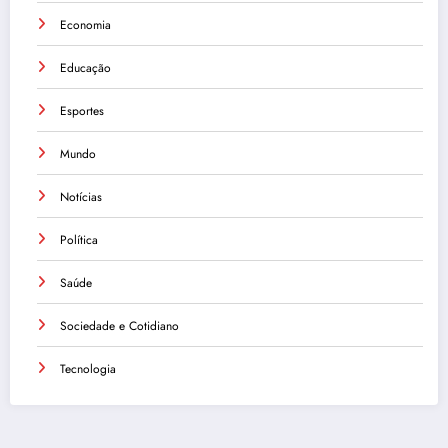
Economia
Educação
Esportes
Mundo
Notícias
Política
Saúde
Sociedade e Cotidiano
Tecnologia