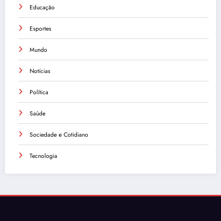
Educação
Esportes
Mundo
Notícias
Política
Saúde
Sociedade e Cotidiano
Tecnologia