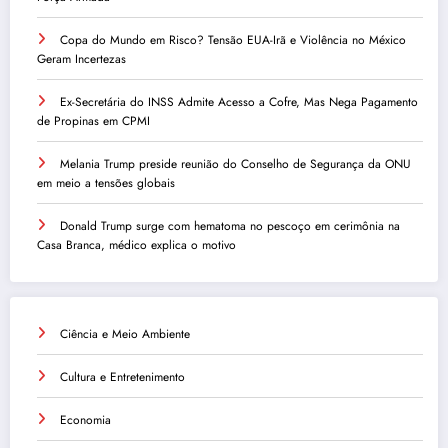
Copa do Mundo em Risco? Tensão EUA-Irã e Violência no México
Geram Incertezas
Ex-Secretária do INSS Admite Acesso a Cofre, Mas Nega Pagamento
de Propinas em CPMI
Melania Trump preside reunião do Conselho de Segurança da ONU
em meio a tensões globais
Donald Trump surge com hematoma no pescoço em cerimônia na
Casa Branca, médico explica o motivo
Ciência e Meio Ambiente
Cultura e Entretenimento
Economia