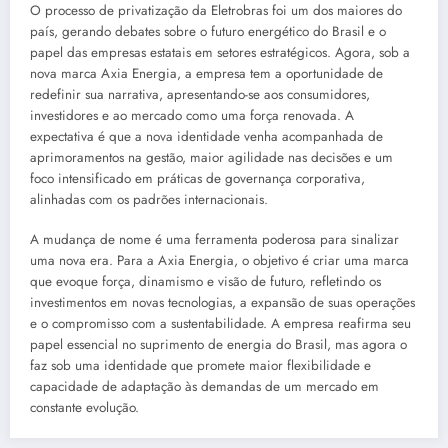
O processo de privatização da Eletrobras foi um dos maiores do
país, gerando debates sobre o futuro energético do Brasil e o
papel das empresas estatais em setores estratégicos. Agora, sob a
nova marca Axia Energia, a empresa tem a oportunidade de
redefinir sua narrativa, apresentando-se aos consumidores,
investidores e ao mercado como uma força renovada. A
expectativa é que a nova identidade venha acompanhada de
aprimoramentos na gestão, maior agilidade nas decisões e um
foco intensificado em práticas de governança corporativa,
alinhadas com os padrões internacionais.
A mudança de nome é uma ferramenta poderosa para sinalizar
uma nova era. Para a Axia Energia, o objetivo é criar uma marca
que evoque força, dinamismo e visão de futuro, refletindo os
investimentos em novas tecnologias, a expansão de suas operações
e o compromisso com a sustentabilidade. A empresa reafirma seu
papel essencial no suprimento de energia do Brasil, mas agora o
faz sob uma identidade que promete maior flexibilidade e
capacidade de adaptação às demandas de um mercado em
constante evolução.