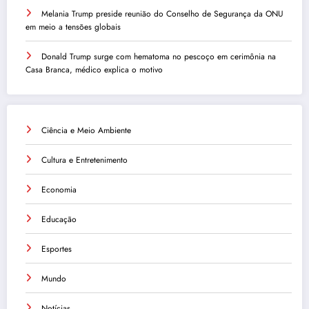
Melania Trump preside reunião do Conselho de Segurança da ONU
em meio a tensões globais
Donald Trump surge com hematoma no pescoço em cerimônia na
Casa Branca, médico explica o motivo
Ciência e Meio Ambiente
Cultura e Entretenimento
Economia
Educação
Esportes
Mundo
Notícias