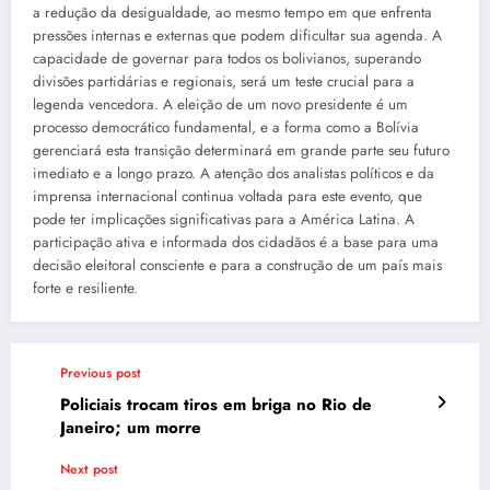
a redução da desigualdade, ao mesmo tempo em que enfrenta
pressões internas e externas que podem dificultar sua agenda. A
capacidade de governar para todos os bolivianos, superando
divisões partidárias e regionais, será um teste crucial para a
legenda vencedora. A eleição de um novo presidente é um
processo democrático fundamental, e a forma como a Bolívia
gerenciará esta transição determinará em grande parte seu futuro
imediato e a longo prazo. A atenção dos analistas políticos e da
imprensa internacional continua voltada para este evento, que
pode ter implicações significativas para a América Latina. A
participação ativa e informada dos cidadãos é a base para uma
decisão eleitoral consciente e para a construção de um país mais
forte e resiliente.
Previous post
Policiais trocam tiros em briga no Rio de
Janeiro; um morre
Next post