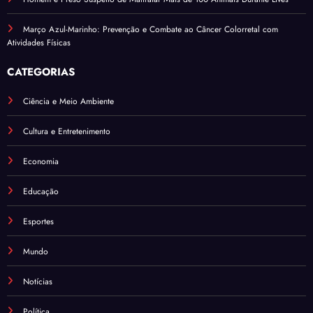
Março Azul-Marinho: Prevenção e Combate ao Câncer Colorretal com
Atividades Físicas
CATEGORIAS
Ciência e Meio Ambiente
Cultura e Entretenimento
Economia
Educação
Esportes
Mundo
Notícias
Política