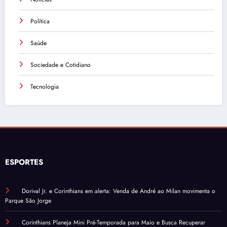
Política
Saúde
Sociedade e Cotidiano
Tecnologia
ESPORTES
Dorival Jr. e Corinthians em alerta: Venda de André ao Milan movimenta o
Parque São Jorge
Corinthians Planeja Mini Pré-Temporada para Maio e Busca Recuperar