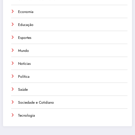
Economia
Educação
Esportes
Mundo
Notícias
Política
Saúde
Sociedade e Cotidiano
Tecnologia