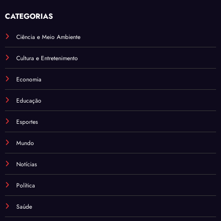
CATEGORIAS
Ciência e Meio Ambiente
Cultura e Entretenimento
Economia
Educação
Esportes
Mundo
Notícias
Política
Saúde