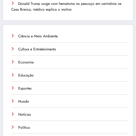
Donald Trump surge com hematoma no pescoço em cerimônia na
Casa Branca, médico explica o motivo
Ciência e Meio Ambiente
Cultura e Entretenimento
Economia
Educação
Esportes
Mundo
Notícias
Política