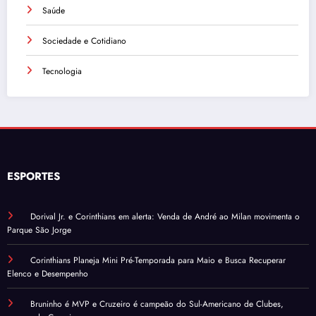
Saúde
Sociedade e Cotidiano
Tecnologia
ESPORTES
Dorival Jr. e Corinthians em alerta: Venda de André ao Milan movimenta o
Parque São Jorge
Corinthians Planeja Mini Pré-Temporada para Maio e Busca Recuperar
Elenco e Desempenho
Bruninho é MVP e Cruzeiro é campeão do Sul-Americano de Clubes,