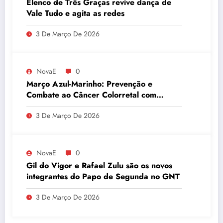
Elenco de Três Graças revive dança de
Vale Tudo e agita as redes
3 De Março De 2026
NovaE
0
Março Azul-Marinho: Prevenção e
Combate ao Câncer Colorretal com
Atividades Físicas
3 De Março De 2026
NovaE
0
Gil do Vigor e Rafael Zulu são os novos
integrantes do Papo de Segunda no GNT
3 De Março De 2026