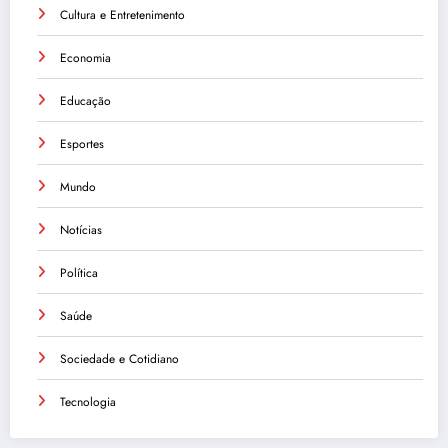
Cultura e Entretenimento
Economia
Educação
Esportes
Mundo
Notícias
Política
Saúde
Sociedade e Cotidiano
Tecnologia