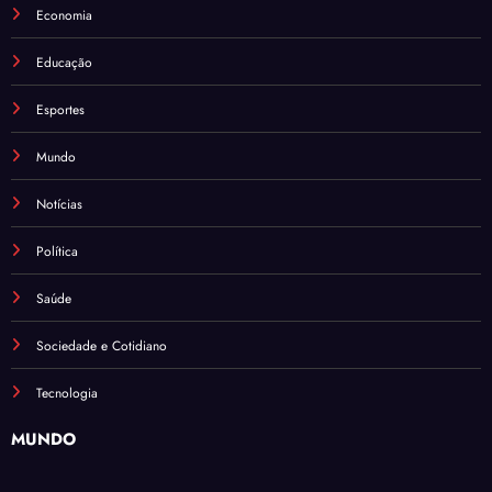
Economia
Educação
Esportes
Mundo
Notícias
Política
Saúde
Sociedade e Cotidiano
Tecnologia
MUNDO