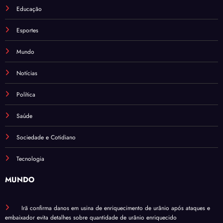
Educação
Esportes
Mundo
Notícias
Política
Saúde
Sociedade e Cotidiano
Tecnologia
MUNDO
Irã confirma danos em usina de enriquecimento de urânio após ataques e
embaixador evita detalhes sobre quantidade de urânio enriquecido