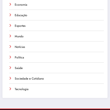
Economia
Educação
Esportes
Mundo
Notícias
Política
Saúde
Sociedade e Cotidiano
Tecnologia