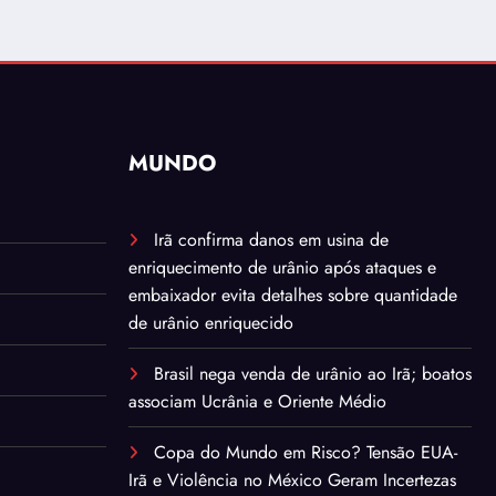
MUNDO
Irã confirma danos em usina de
enriquecimento de urânio após ataques e
embaixador evita detalhes sobre quantidade
de urânio enriquecido
Brasil nega venda de urânio ao Irã; boatos
associam Ucrânia e Oriente Médio
Copa do Mundo em Risco? Tensão EUA-
Irã e Violência no México Geram Incertezas