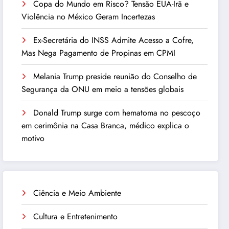
Copa do Mundo em Risco? Tensão EUA-Irã e
Violência no México Geram Incertezas
Ex-Secretária do INSS Admite Acesso a Cofre,
Mas Nega Pagamento de Propinas em CPMI
Melania Trump preside reunião do Conselho de
Segurança da ONU em meio a tensões globais
Donald Trump surge com hematoma no pescoço
em cerimônia na Casa Branca, médico explica o
motivo
Ciência e Meio Ambiente
Cultura e Entretenimento