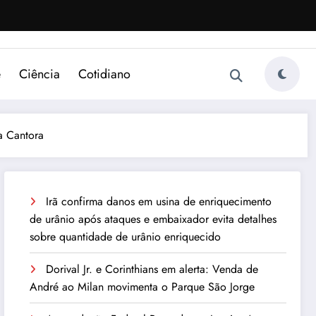
e
Ciência
Cotidiano
a Cantora
Irã confirma danos em usina de enriquecimento
de urânio após ataques e embaixador evita detalhes
sobre quantidade de urânio enriquecido
Dorival Jr. e Corinthians em alerta: Venda de
André ao Milan movimenta o Parque São Jorge