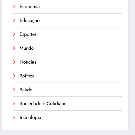
Economia
Educação
Esportes
Mundo
Notícias
Política
Saúde
Sociedade e Cotidiano
Tecnologia