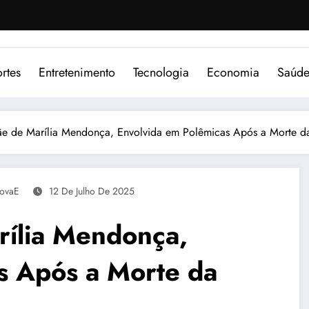
rtes
Entretenimento
Tecnologia
Economia
Saúd
e de Marília Mendonça, Envolvida em Polêmicas Após a Morte d
ovaE
12 De Julho De 2025
rília Mendonça,
s Após a Morte da