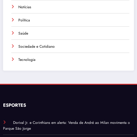
Notícias
Política
Saúde
Sociedade e Cotidiano
Tecnologia
ESPORTES
Dorival Jr. e Corinthians em alerta: Venda de André ao Milan movimenta o
Parque São Jorge