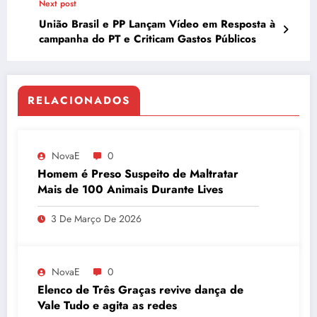
Next post
União Brasil e PP Lançam Vídeo em Resposta à
campanha do PT e Criticam Gastos Públicos
RELACIONADOS
NovaE
0
Homem é Preso Suspeito de Maltratar
Mais de 100 Animais Durante Lives
3 De Março De 2026
NovaE
0
Elenco de Três Graças revive dança de
Vale Tudo e agita as redes