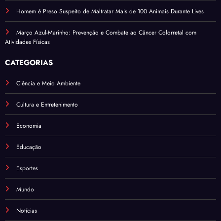
Homem é Preso Suspeito de Maltratar Mais de 100 Animais Durante Lives
Março Azul-Marinho: Prevenção e Combate ao Câncer Colorretal com
Atividades Físicas
CATEGORIAS
Ciência e Meio Ambiente
Cultura e Entretenimento
Economia
Educação
Esportes
Mundo
Notícias