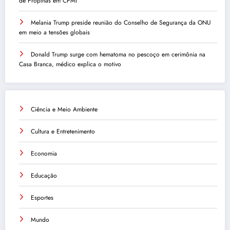
de Propinas em CPMI
Melania Trump preside reunião do Conselho de Segurança da ONU
em meio a tensões globais
Donald Trump surge com hematoma no pescoço em cerimônia na
Casa Branca, médico explica o motivo
Ciência e Meio Ambiente
Cultura e Entretenimento
Economia
Educação
Esportes
Mundo