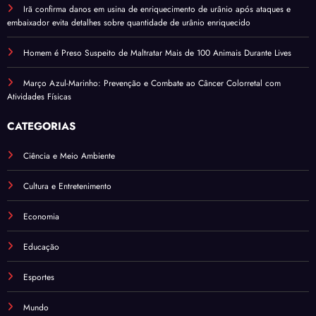
Irã confirma danos em usina de enriquecimento de urânio após ataques e
embaixador evita detalhes sobre quantidade de urânio enriquecido
Homem é Preso Suspeito de Maltratar Mais de 100 Animais Durante Lives
Março Azul-Marinho: Prevenção e Combate ao Câncer Colorretal com
Atividades Físicas
CATEGORIAS
Ciência e Meio Ambiente
Cultura e Entretenimento
Economia
Educação
Esportes
Mundo