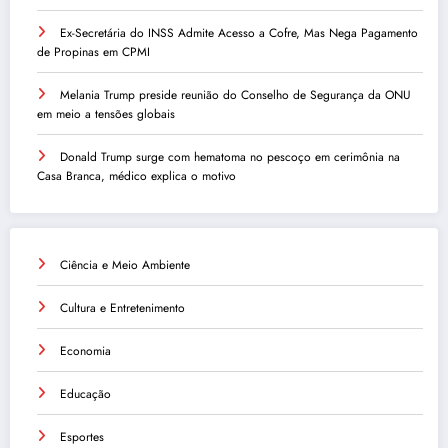
Ex-Secretária do INSS Admite Acesso a Cofre, Mas Nega Pagamento
de Propinas em CPMI
Melania Trump preside reunião do Conselho de Segurança da ONU
em meio a tensões globais
Donald Trump surge com hematoma no pescoço em cerimônia na
Casa Branca, médico explica o motivo
Ciência e Meio Ambiente
Cultura e Entretenimento
Economia
Educação
Esportes