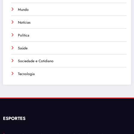
Mundo
Notícias
Política
Saúde
Sociedade e Cotidiano
Tecnologia
ESPORTES