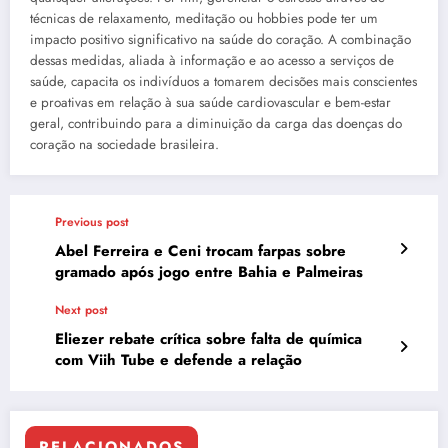
técnicas de relaxamento, meditação ou hobbies pode ter um
impacto positivo significativo na saúde do coração. A combinação
dessas medidas, aliada à informação e ao acesso a serviços de
saúde, capacita os indivíduos a tomarem decisões mais conscientes
e proativas em relação à sua saúde cardiovascular e bem-estar
geral, contribuindo para a diminuição da carga das doenças do
coração na sociedade brasileira.
Previous post
Abel Ferreira e Ceni trocam farpas sobre
gramado após jogo entre Bahia e Palmeiras
Next post
Eliezer rebate crítica sobre falta de química
com Viih Tube e defende a relação
RELACIONADOS