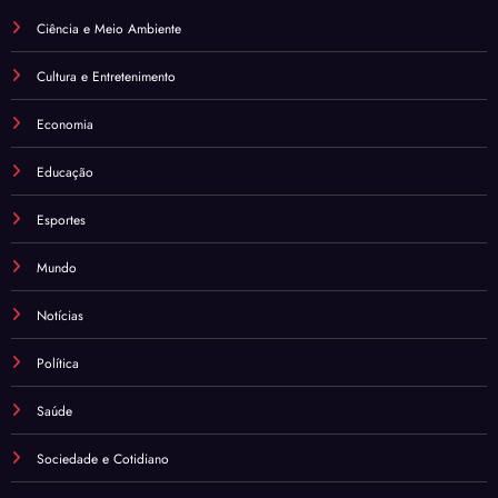
Ciência e Meio Ambiente
Cultura e Entretenimento
Economia
Educação
Esportes
Mundo
Notícias
Política
Saúde
Sociedade e Cotidiano