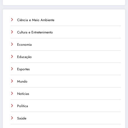
Ciência e Meio Ambiente
Cultura e Entretenimento
Economia
Educação
Esportes
Mundo
Notícias
Política
Saúde