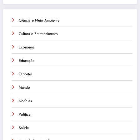
Ciência e Meio Ambiente
Cultura e Entretenimento
Economia
Educação
Esportes
Mundo
Notícias
Política
Saúde