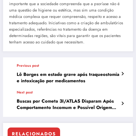
importante que a sociedade compreenda que a psoríase não é
uma questão de higiene ou estética, mas sim uma condição
médica complexa que requer compreensão, respeito e acesso a
tratamento adequado. Iniciativas como a criação de ambulatórios
especializados, referências no tratamento da doença em
determinadas regiões, são vitais para garantir que os pacientes
tenham acesso ao cuidado que necessitam.
Previous post
Lô Borges em estado grave após traqueostomia
e intoxicação por medicamentos
Next post
Buscas por Cometa 3I/ATLAS Disparam Após
Comportamento Incomum e Possível Origem
Alienígena
RELACIONADOS