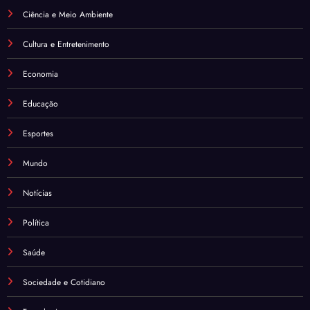
Ciência e Meio Ambiente
Cultura e Entretenimento
Economia
Educação
Esportes
Mundo
Notícias
Política
Saúde
Sociedade e Cotidiano