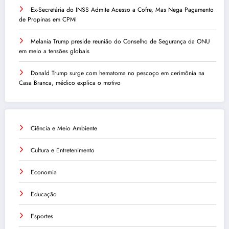
Ex-Secretária do INSS Admite Acesso a Cofre, Mas Nega Pagamento
de Propinas em CPMI
Melania Trump preside reunião do Conselho de Segurança da ONU
em meio a tensões globais
Donald Trump surge com hematoma no pescoço em cerimônia na
Casa Branca, médico explica o motivo
Ciência e Meio Ambiente
Cultura e Entretenimento
Economia
Educação
Esportes