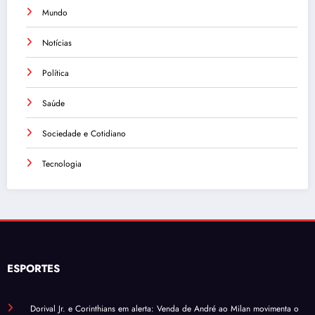
Mundo
Notícias
Política
Saúde
Sociedade e Cotidiano
Tecnologia
ESPORTES
Dorival Jr. e Corinthians em alerta: Venda de André ao Milan movimenta o