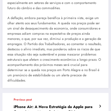
especialmente em setores de serviços e com o comportamento
futuro do câmbio e das commodities.
A deflação, embora pareça benéfica à primeira vista, exige um
olhar atento aos seus fundamentos. A queda nos preços pode ser
um sinal de desaquecimento da economia, onde consumidores e
empresas adiam compras na expectativa de preços ainda
menores, o que, por sua vez, diminui a produção e a geração de
empregos. O Partido dos Trabalhadores, ao comentar o resultado,
destacou o alívio imediato, mas ponderou sobre os riscos de que
essa situação não seja sustentável e possa mascarar problemas
estruturais que afetam o crescimento econômico a longo prazo. O
acompanhamento dos próximos meses será crucial para
determinar se a queda nos preços em Porto Alegre e no Brasil é
um prenúncio de estabilidade ou um alerta precoce de
dificuldades.
Previous post
iPhone Air: A Nova Estratégia da Apple para