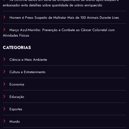
embaixador evita detalhes sobre quantidade de urânio enriquecido
Homem é Preso Suspeito de Maltratar Mais de 100 Animais Durante Lives
Março Azul-Marinho: Prevenção e Combate ao Câncer Colorretal com
Atividades Físicas
CATEGORIAS
Ciência e Meio Ambiente
Cultura e Entretenimento
Economia
Educação
Esportes
Mundo