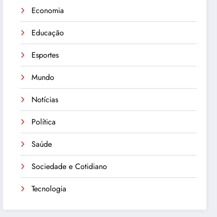
Economia
Educação
Esportes
Mundo
Notícias
Política
Saúde
Sociedade e Cotidiano
Tecnologia