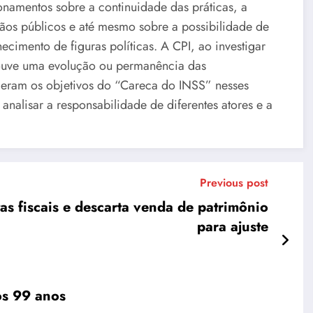
namentos sobre a continuidade das práticas, a
gãos públicos e até mesmo sobre a possibilidade de
cimento de figuras políticas. A CPI, ao investigar
houve uma evolução ou permanência das
is eram os objetivos do “Careca do INSS” nesses
 analisar a responsabilidade de diferentes atores e a
Previous post
 fiscais e descarta venda de patrimônio
para ajuste
os 99 anos