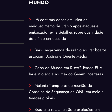
MUNDO
Irã confirma danos em usina de
enriquecimento de urânio após ataques e
embaixador evita detalhes sobre quantidade
de urânio enriquecido
Brasil nega venda de urânio ao Irã; boatos
associam Ucrânia e Oriente Médio
Copa do Mundo em Risco? Tensão EUA-
Irã e Violência no México Geram Incertezas
Melania Trump preside reunião do
Conselho de Segurança da ONU em meio a
tensões globais
Brasileira relata tensão e explosões em