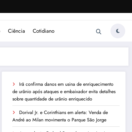
e
Ciência
Cotidiano
Irã confirma danos em usina de enriquecimento
de urânio após ataques e embaixador evita detalhes
sobre quantidade de urânio enriquecido
Dorival Jr. e Corinthians em alerta: Venda de
André ao Milan movimenta o Parque São Jorge