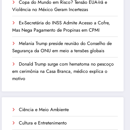
Copa do Mundo em Risco? Tensão EUA-Irã e
Violência no México Geram Incertezas
Ex-Secretária do INSS Admite Acesso a Cofre,
Mas Nega Pagamento de Propinas em CPMI
Melania Trump preside reunião do Conselho de
Segurança da ONU em meio a tensões globais
Donald Trump surge com hematoma no pescoço
em cerimônia na Casa Branca, médico explica o
motivo
Ciência e Meio Ambiente
Cultura e Entretenimento