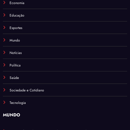
Economia
Educação
Esportes
Mundo
Notícias
Política
Saúde
Sociedade e Cotidiano
Tecnologia
MUNDO