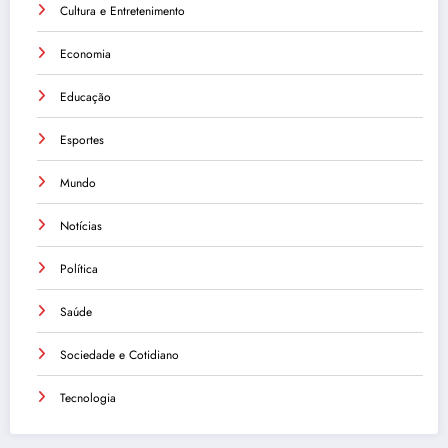
Cultura e Entretenimento
Economia
Educação
Esportes
Mundo
Notícias
Política
Saúde
Sociedade e Cotidiano
Tecnologia