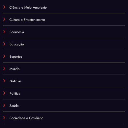
Ciência e Meio Ambiente
Cultura e Entretenimento
Economia
Educação
Esportes
Mundo
Notícias
Política
Saúde
Sociedade e Cotidiano