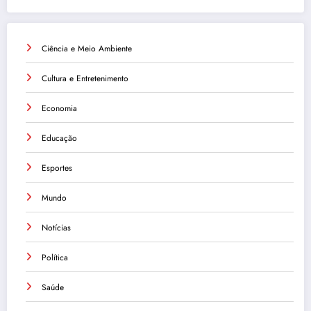
Ciência e Meio Ambiente
Cultura e Entretenimento
Economia
Educação
Esportes
Mundo
Notícias
Política
Saúde