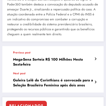
Poder360 também destaca a convocação do deputado acusado de
ameaçar Duarte Jr., sinalizando a repercussão política do caso. A
atuação coordenada entre a Polícia Federal e a CPMI do INSS é
um indicativo do compromisso em combater a corrupção e
restaurar a credibilidade do sistema previdenciário brasileiro,
protegendo os recursos públicos e garantindo que os benefícios
cheguem a quem realmente tem direito.
Previous post
Mega-Sena Sorteia R$ 100 Milhões Nesta
Sexta-feira
Next post
Goleira Lelê do Corinthians é convocada para a
Seleção Brasileira Feminina após dois anos
RELACIONADOS