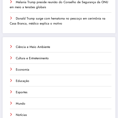
Melania Trump preside reunião do Conselho de Segurança da ONU
em meio a tensões globais
Donald Trump surge com hematoma no pescoço em cerimônia na
Casa Branca, médico explica o motivo
Ciência e Meio Ambiente
Cultura e Entretenimento
Economia
Educação
Esportes
Mundo
Notícias