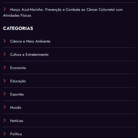
Março Azul-Marinho: Prevenção e Combate ao Câncer Colorretal com
Atividades Físicas
CATEGORIAS
Ciência e Meio Ambiente
Cultura e Entretenimento
Economia
Educação
Esportes
Mundo
Notícias
Política