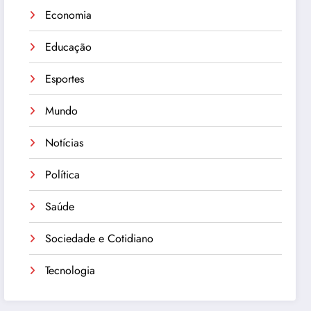
Economia
Educação
Esportes
Mundo
Notícias
Política
Saúde
Sociedade e Cotidiano
Tecnologia