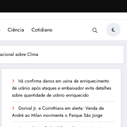
e
Ciência
Cotidiano
acional sobre Clima
Irã confirma danos em usina de enriquecimento
de urânio após ataques e embaixador evita detalhes
sobre quantidade de urânio enriquecido
Dorival Jr. e Corinthians em alerta: Venda de
André ao Milan movimenta o Parque São Jorge