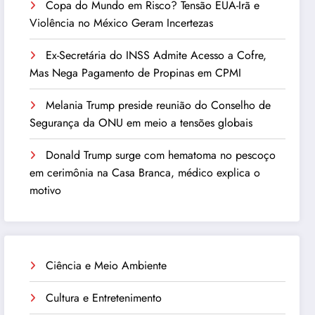
Copa do Mundo em Risco? Tensão EUA-Irã e
Violência no México Geram Incertezas
Ex-Secretária do INSS Admite Acesso a Cofre,
Mas Nega Pagamento de Propinas em CPMI
Melania Trump preside reunião do Conselho de
Segurança da ONU em meio a tensões globais
Donald Trump surge com hematoma no pescoço
em cerimônia na Casa Branca, médico explica o
motivo
Ciência e Meio Ambiente
Cultura e Entretenimento