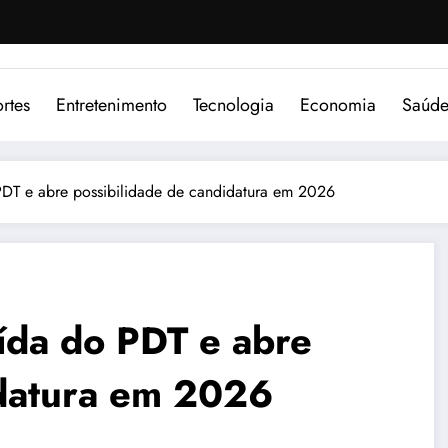
rtes
Entretenimento
Tecnologia
Economia
Saúd
DT e abre possibilidade de candidatura em 2026
ída do PDT e abre
idatura em 2026