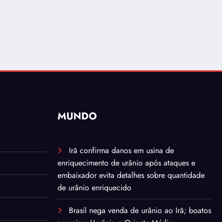
MUNDO
Irã confirma danos em usina de
enriquecimento de urânio após ataques e
embaixador evita detalhes sobre quantidade
de urânio enriquecido
Brasil nega venda de urânio ao Irã; boatos