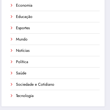
Economia
Educação
Esportes
Mundo
Notícias
Política
Saúde
Sociedade e Cotidiano
Tecnologia