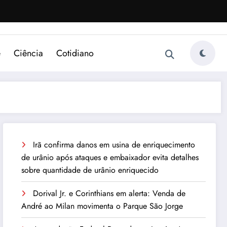
e
Ciência
Cotidiano
Irã confirma danos em usina de enriquecimento
de urânio após ataques e embaixador evita detalhes
sobre quantidade de urânio enriquecido
Dorival Jr. e Corinthians em alerta: Venda de
André ao Milan movimenta o Parque São Jorge