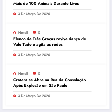
Mais de 100 Animais Durante Lives
3 De Março De 2026
NovaE
0
Elenco de Três Graças revive dança de
Vale Tudo e agita as redes
3 De Março De 2026
NovaE
0
Cratera se Abre na Rua da Consolação
Após Explosão em São Paulo
3 De Março De 2026