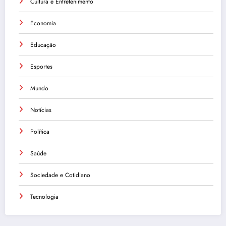
Cultura e Entretenimento
Economia
Educação
Esportes
Mundo
Notícias
Política
Saúde
Sociedade e Cotidiano
Tecnologia