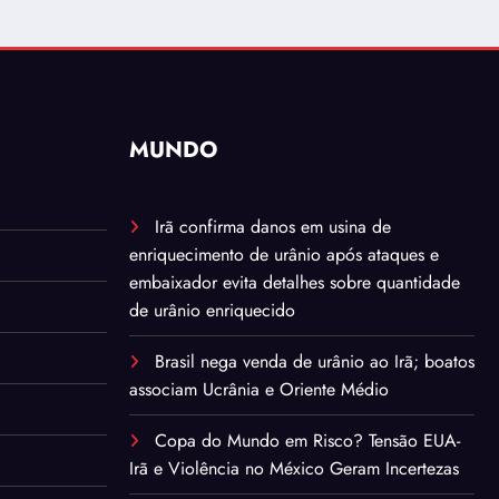
MUNDO
Irã confirma danos em usina de
enriquecimento de urânio após ataques e
embaixador evita detalhes sobre quantidade
de urânio enriquecido
Brasil nega venda de urânio ao Irã; boatos
associam Ucrânia e Oriente Médio
Copa do Mundo em Risco? Tensão EUA-
Irã e Violência no México Geram Incertezas