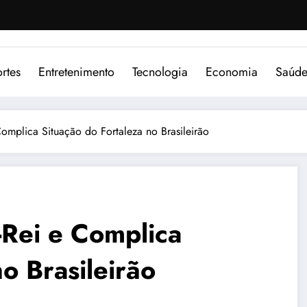
rtes
Entretenimento
Tecnologia
Economia
Saúd
omplica Situação do Fortaleza no Brasileirão
-Rei e Complica
o Brasileirão