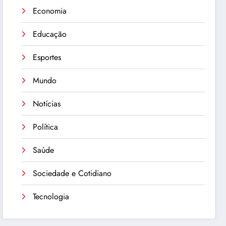
Economia
Educação
Esportes
Mundo
Notícias
Política
Saúde
Sociedade e Cotidiano
Tecnologia