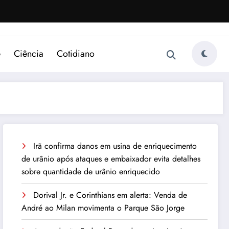
e
Ciência
Cotidiano
Irã confirma danos em usina de enriquecimento
de urânio após ataques e embaixador evita detalhes
sobre quantidade de urânio enriquecido
Dorival Jr. e Corinthians em alerta: Venda de
André ao Milan movimenta o Parque São Jorge