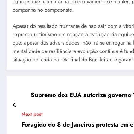
equipes que lutam contra o rebaixamento se manter
campanha no campeonato.
Apesar do resultado frustrante de não sair com a vitór
expressou otimismo em relação à evolução da equipe.
que, apesar das adversidades, não irá se entregar na 
mentalidade de resiliência e evolução contínua é fund
situação delicada na reta final do Brasileirão e garant
Supremo dos EUA autoriza governo T
Next post
Foragido do 8 de Janeiros protesta em 