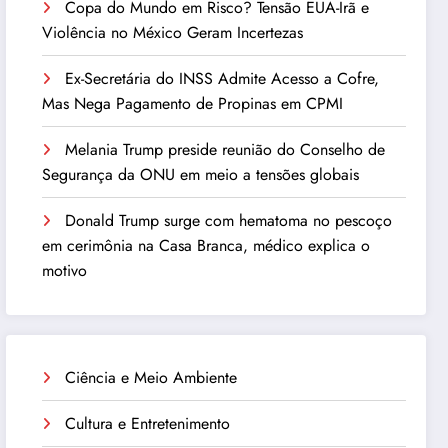
Copa do Mundo em Risco? Tensão EUA-Irã e
Violência no México Geram Incertezas
Ex-Secretária do INSS Admite Acesso a Cofre,
Mas Nega Pagamento de Propinas em CPMI
Melania Trump preside reunião do Conselho de
Segurança da ONU em meio a tensões globais
Donald Trump surge com hematoma no pescoço
em cerimônia na Casa Branca, médico explica o
motivo
Ciência e Meio Ambiente
Cultura e Entretenimento