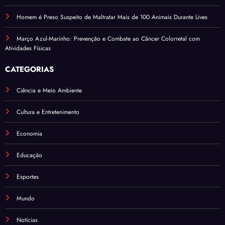
Homem é Preso Suspeito de Maltratar Mais de 100 Animais Durante Lives
Março Azul-Marinho: Prevenção e Combate ao Câncer Colorretal com
Atividades Físicas
CATEGORIAS
Ciência e Meio Ambiente
Cultura e Entretenimento
Economia
Educação
Esportes
Mundo
Notícias