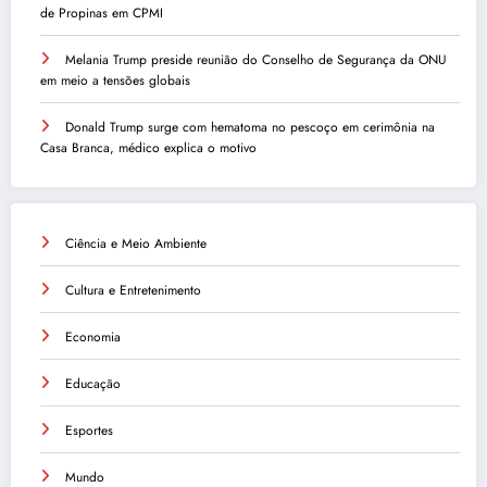
de Propinas em CPMI
Melania Trump preside reunião do Conselho de Segurança da ONU
em meio a tensões globais
Donald Trump surge com hematoma no pescoço em cerimônia na
Casa Branca, médico explica o motivo
Ciência e Meio Ambiente
Cultura e Entretenimento
Economia
Educação
Esportes
Mundo