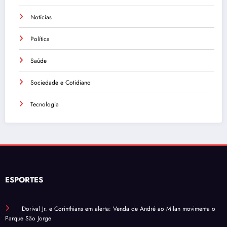
Notícias
Política
Saúde
Sociedade e Cotidiano
Tecnologia
ESPORTES
Dorival Jr. e Corinthians em alerta: Venda de André ao Milan movimenta o
Parque São Jorge