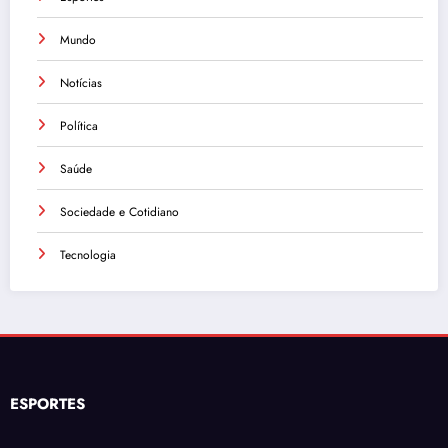
Mundo
Notícias
Política
Saúde
Sociedade e Cotidiano
Tecnologia
ESPORTES