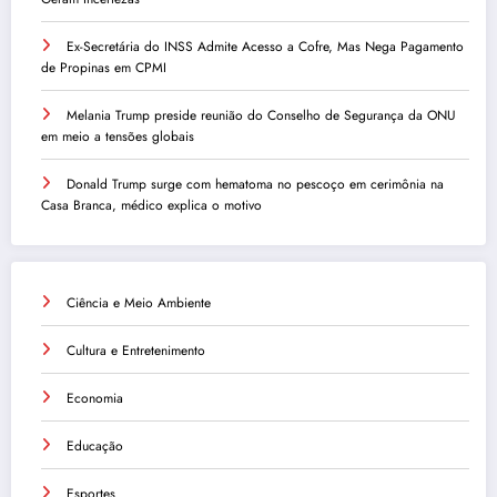
Ex-Secretária do INSS Admite Acesso a Cofre, Mas Nega Pagamento
de Propinas em CPMI
Melania Trump preside reunião do Conselho de Segurança da ONU
em meio a tensões globais
Donald Trump surge com hematoma no pescoço em cerimônia na
Casa Branca, médico explica o motivo
Ciência e Meio Ambiente
Cultura e Entretenimento
Economia
Educação
Esportes