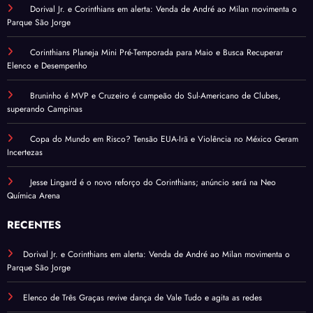
Dorival Jr. e Corinthians em alerta: Venda de André ao Milan movimenta o
Parque São Jorge
Corinthians Planeja Mini Pré-Temporada para Maio e Busca Recuperar
Elenco e Desempenho
Bruninho é MVP e Cruzeiro é campeão do Sul-Americano de Clubes,
superando Campinas
Copa do Mundo em Risco? Tensão EUA-Irã e Violência no México Geram
Incertezas
Jesse Lingard é o novo reforço do Corinthians; anúncio será na Neo
Química Arena
RECENTES
Dorival Jr. e Corinthians em alerta: Venda de André ao Milan movimenta o
Parque São Jorge
Elenco de Três Graças revive dança de Vale Tudo e agita as redes