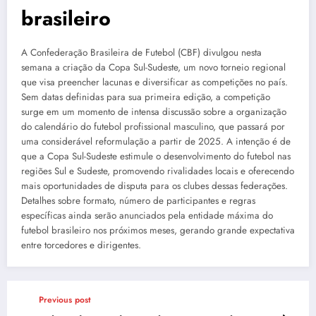
brasileiro
A Confederação Brasileira de Futebol (CBF) divulgou nesta
semana a criação da Copa Sul-Sudeste, um novo torneio regional
que visa preencher lacunas e diversificar as competições no país.
Sem datas definidas para sua primeira edição, a competição
surge em um momento de intensa discussão sobre a organização
do calendário do futebol profissional masculino, que passará por
uma considerável reformulação a partir de 2025. A intenção é de
que a Copa Sul-Sudeste estimule o desenvolvimento do futebol nas
regiões Sul e Sudeste, promovendo rivalidades locais e oferecendo
mais oportunidades de disputa para os clubes dessas federações.
Detalhes sobre formato, número de participantes e regras
específicas ainda serão anunciados pela entidade máxima do
futebol brasileiro nos próximos meses, gerando grande expectativa
entre torcedores e dirigentes.
Previous post