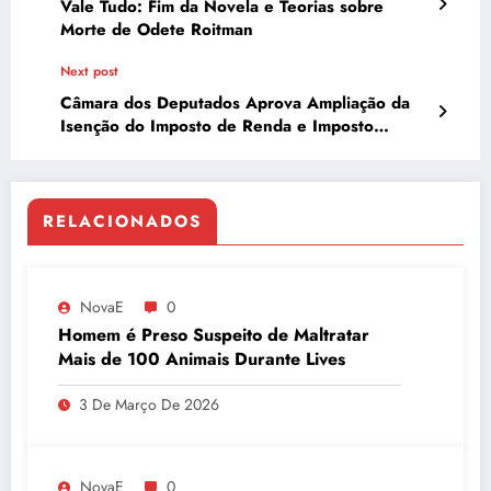
Vale Tudo: Fim da Novela e Teorias sobre
Morte de Odete Roitman
Next post
Câmara dos Deputados Aprova Ampliação da
Isenção do Imposto de Renda e Imposto
Mínimo para Alta Renda
RELACIONADOS
NovaE
0
Homem é Preso Suspeito de Maltratar
Mais de 100 Animais Durante Lives
3 De Março De 2026
NovaE
0