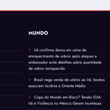
MUNDO
Irã confirma danos em usina de
enriquecimento de urânio após ataques e
embaixador evita detalhes sobre quantidade
de urânio enriquecido
Brasil nega venda de urânio ao Irã; boatos
associam Ucrânia e Oriente Médio
Copa do Mundo em Risco? Tensão EUA-
Irã e Violência no México Geram Incertezas