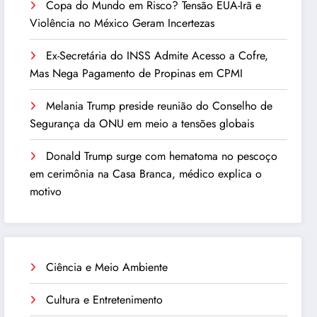
Copa do Mundo em Risco? Tensão EUA-Irã e
Violência no México Geram Incertezas
Ex-Secretária do INSS Admite Acesso a Cofre,
Mas Nega Pagamento de Propinas em CPMI
Melania Trump preside reunião do Conselho de
Segurança da ONU em meio a tensões globais
Donald Trump surge com hematoma no pescoço
em cerimônia na Casa Branca, médico explica o
motivo
Ciência e Meio Ambiente
Cultura e Entretenimento