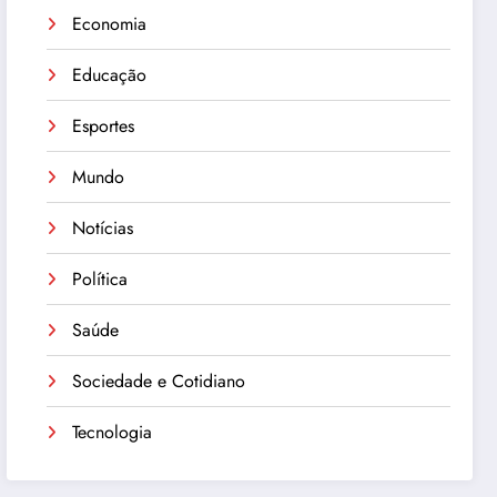
Economia
Educação
Esportes
Mundo
Notícias
Política
Saúde
Sociedade e Cotidiano
Tecnologia