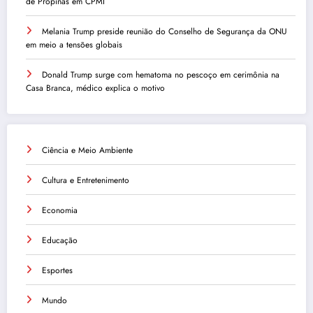
de Propinas em CPMI
Melania Trump preside reunião do Conselho de Segurança da ONU
em meio a tensões globais
Donald Trump surge com hematoma no pescoço em cerimônia na
Casa Branca, médico explica o motivo
Ciência e Meio Ambiente
Cultura e Entretenimento
Economia
Educação
Esportes
Mundo