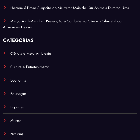
Homem é Preso Suspeito de Maltratar Mais de 100 Animais Durante Lives
Março Azul-Marinho: Prevenção e Combate ao Câncer Colorretal com
Atividades Físicas
CATEGORIAS
Ciência e Meio Ambiente
Cultura e Entretenimento
Economia
Educação
Esportes
Mundo
Notícias