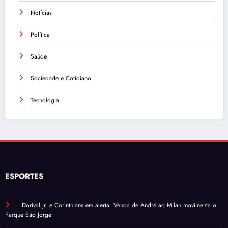
Notícias
Política
Saúde
Sociedade e Cotidiano
Tecnologia
ESPORTES
Dorival Jr. e Corinthians em alerta: Venda de André ao Milan movimenta o
Parque São Jorge