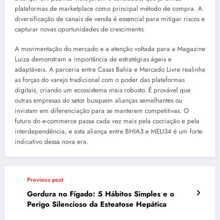
plataformas de marketplace como principal método de compra. A
diversificação de canais de venda é essencial para mitigar riscos e
capturar novas oportunidades de crescimento.
A movimentação do mercado e a atenção voltada para a Magazine
Luiza demonstram a importância de estratégias ágeis e
adaptáveis. A parceria entre Casas Bahia e Mercado Livre realinha
as forças do varejo tradicional com o poder das plataformas
digitais, criando um ecossistema mais robusto. É provável que
outras empresas do setor busquem alianças semelhantes ou
invistam em diferenciação para se manterem competitivas. O
futuro do e-commerce passa cada vez mais pela cocriação e pela
interdependência, e esta aliança entre BHIA3 e MELI34 é um forte
indicativo dessa nova era.
Previous post
Gordura no Fígado: 5 Hábitos Simples e o
Perigo Silencioso da Esteatose Hepática