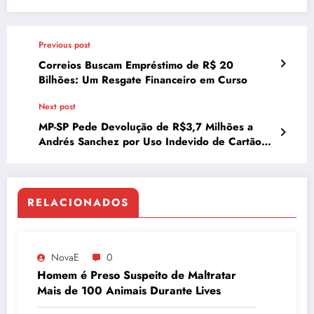
Previous post
Correios Buscam Empréstimo de R$ 20
Bilhões: Um Resgate Financeiro em Curso
Next post
MP-SP Pede Devolução de R$3,7 Milhões a
Andrés Sanchez por Uso Indevido de Cartão
Corporativo do Corinthians
RELACIONADOS
NovaE
0
Homem é Preso Suspeito de Maltratar
Mais de 100 Animais Durante Lives