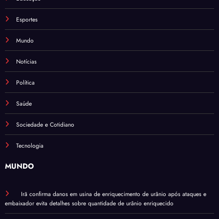
Esportes
Mundo
Notícias
Política
Saúde
Sociedade e Cotidiano
Tecnologia
MUNDO
Irã confirma danos em usina de enriquecimento de urânio após ataques e
embaixador evita detalhes sobre quantidade de urânio enriquecido