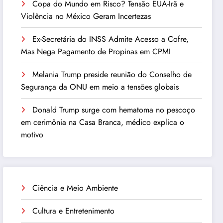
Copa do Mundo em Risco? Tensão EUA-Irã e
Violência no México Geram Incertezas
Ex-Secretária do INSS Admite Acesso a Cofre,
Mas Nega Pagamento de Propinas em CPMI
Melania Trump preside reunião do Conselho de
Segurança da ONU em meio a tensões globais
Donald Trump surge com hematoma no pescoço
em cerimônia na Casa Branca, médico explica o
motivo
Ciência e Meio Ambiente
Cultura e Entretenimento