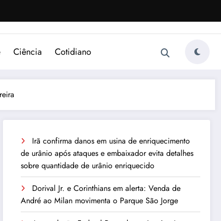
e
Ciência
Cotidiano
eira
Irã confirma danos em usina de enriquecimento
de urânio após ataques e embaixador evita detalhes
sobre quantidade de urânio enriquecido
Dorival Jr. e Corinthians em alerta: Venda de
André ao Milan movimenta o Parque São Jorge