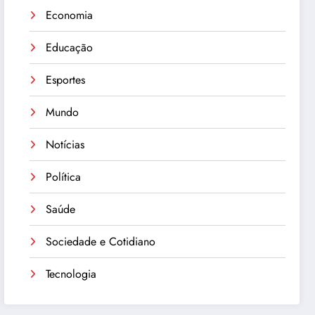
Economia
Educação
Esportes
Mundo
Notícias
Política
Saúde
Sociedade e Cotidiano
Tecnologia