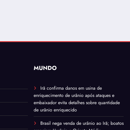
MUNDO
Irã confirma danos em usina de
enriquecimento de urânio após ataques e
embaixador evita detalhes sobre quantidade
de urânio enriquecido
Brasil nega venda de urânio ao Irã; boatos