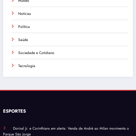
Mundo
Notícias
Política
Saúde
Sociedade e Cotidiano
Tecnologia
ESPORTES
Dorival Jr. e Corinthians em alerta: Venda de André ao Milan movimenta o
Parque São Jorge