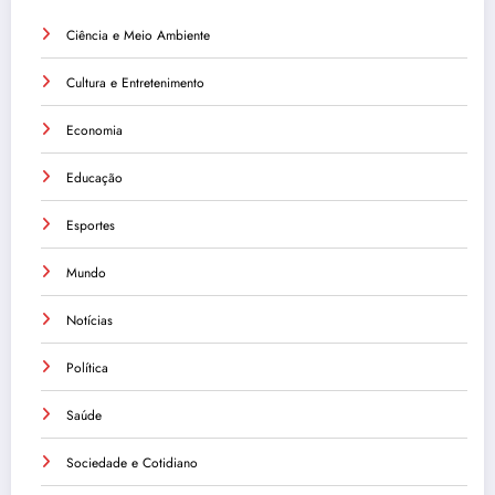
Ciência e Meio Ambiente
Cultura e Entretenimento
Economia
Educação
Esportes
Mundo
Notícias
Política
Saúde
Sociedade e Cotidiano