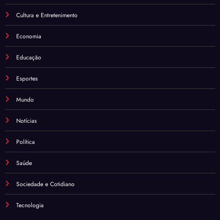
Cultura e Entretenimento
Economia
Educação
Esportes
Mundo
Notícias
Política
Saúde
Sociedade e Cotidiano
Tecnologia