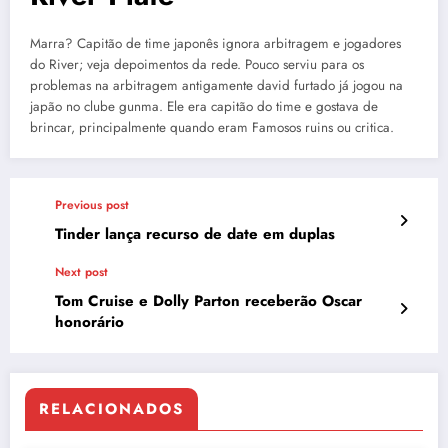
Marra? Capitão de time japonês ignora arbitragem e jogadores
do River; veja depoimentos da rede. Pouco serviu para os
problemas na arbitragem antigamente david furtado já jogou na
japão no clube gunma. Ele era capitão do time e gostava de
brincar, principalmente quando eram Famosos ruins ou critica.
Previous post
Tinder lança recurso de date em duplas
Next post
Tom Cruise e Dolly Parton receberão Oscar
honorário
RELACIONADOS